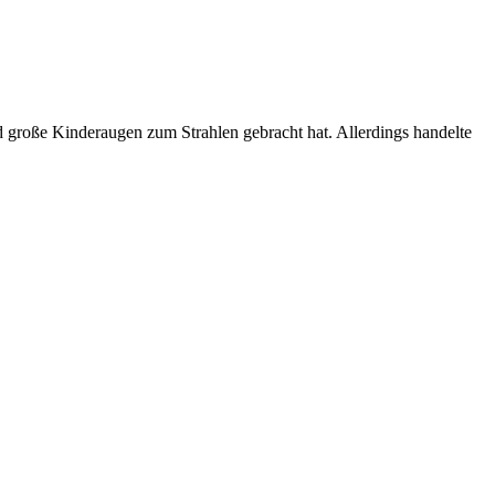
d große Kinderaugen zum Strahlen gebracht hat. Allerdings handelte