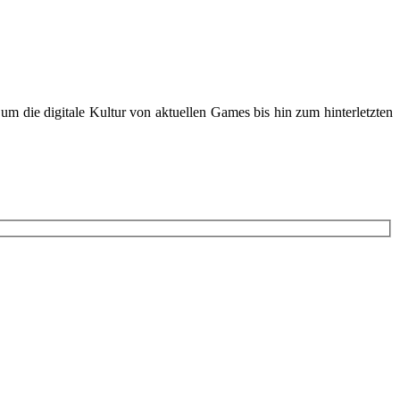
m die digitale Kultur von aktuellen Games bis hin zum hinterletzten