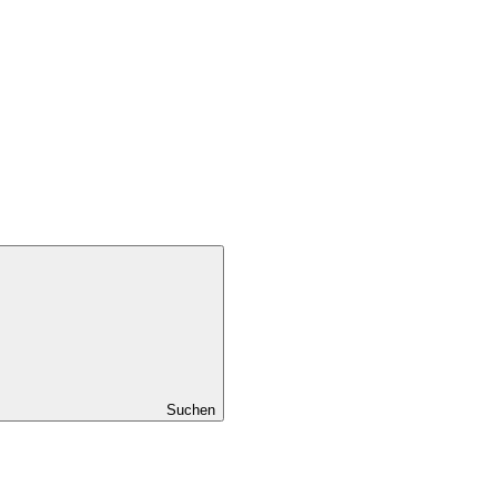
Suchen