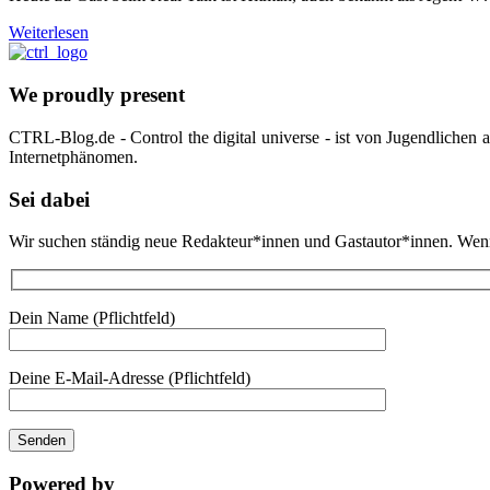
Weiterlesen
We proudly present
CTRL-Blog.de - Control the digital universe - ist von Jugendlichen
Internetphänomen.
Sei dabei
Wir suchen ständig neue Redakteur*innen und Gastautor*innen. Wenn d
Dein Name (Pflichtfeld)
Deine E-Mail-Adresse (Pflichtfeld)
Powered by