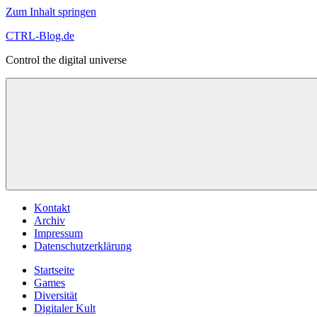
Zum Inhalt springen
CTRL-Blog.de
Control the digital universe
Kontakt
Archiv
Impressum
Datenschutzerklärung
Startseite
Games
Diversität
Digitaler Kult