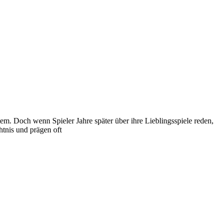
m. Doch wenn Spieler Jahre später über ihre Lieblingsspiele reden,
htnis und prägen oft