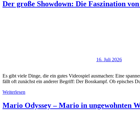
Der große Showdown: Die Faszination vo
16. Juli 2026
Es gibt viele Dinge, die ein gutes Videospiel ausmachen: Eine spann
fällt oft zunächst ein anderer Begriff: Der Bosskampf. Ob episches D
Weiterlesen
Mario Odyssey – Mario in ungewohnten W