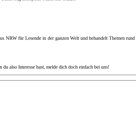
 aus NRW für Lesende in der ganzen Welt und behandelt Themen rund u
u also Interesse hast, melde dich doch einfach bei uns!