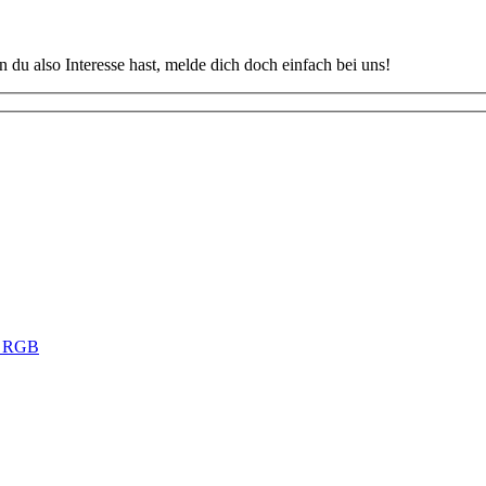
u also Interesse hast, melde dich doch einfach bei uns!