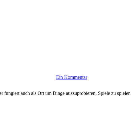
Ein Kommentar
er fungiert auch als Ort um Dinge auszuprobieren, Spiele zu spielen