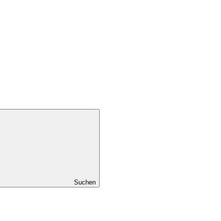
Suchen