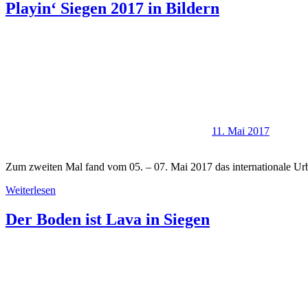
Playin‘ Siegen 2017 in Bildern
11. Mai 2017
Zum zweiten Mal fand vom 05. – 07. Mai 2017 das internationale Urban
Weiterlesen
Der Boden ist Lava in Siegen