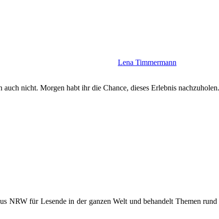
Lena Timmermann
 auch nicht. Morgen habt ihr die Chance, dieses Erlebnis nachzuholen
 aus NRW für Lesende in der ganzen Welt und behandelt Themen rund u