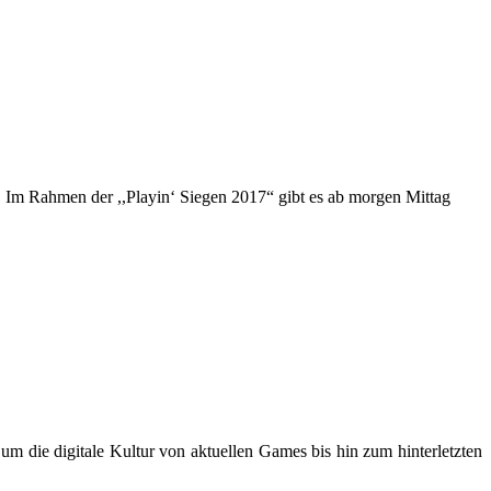
. Im Rahmen der ,,Playin‘ Siegen 2017“ gibt es ab morgen Mittag
m die digitale Kultur von aktuellen Games bis hin zum hinterletzten