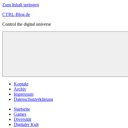
Zum Inhalt springen
CTRL-Blog.de
Control the digital universe
Kontakt
Archiv
Impressum
Datenschutzerklärung
Startseite
Games
Diversität
Digitaler Kult