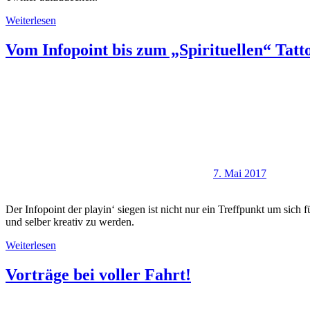
Weiterlesen
Vom Infopoint bis zum „Spirituellen“ Tatt
7. Mai 2017
Der Infopoint der playin‘ siegen ist nicht nur ein Treffpunkt um sic
und selber kreativ zu werden.
Weiterlesen
Vorträge bei voller Fahrt!