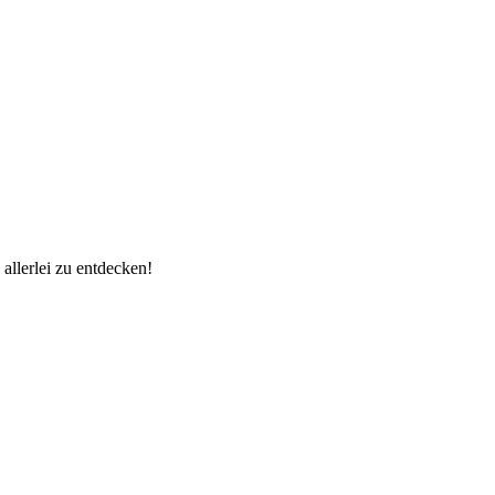
allerlei zu entdecken!