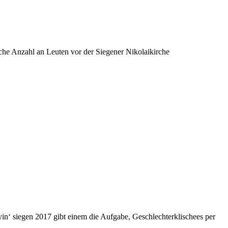
iche Anzahl an Leuten vor der Siegener Nikolaikirche
in‘ siegen 2017 gibt einem die Aufgabe, Geschlechterklischees per