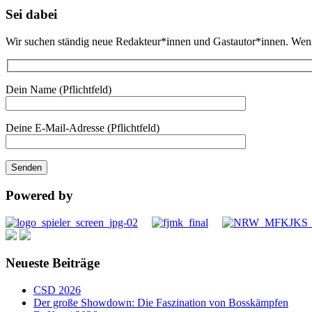
Sei dabei
Wir suchen ständig neue Redakteur*innen und Gastautor*innen. Wenn d
Dein Name (Pflichtfeld)
Deine E-Mail-Adresse (Pflichtfeld)
Powered by
Neueste Beiträge
CSD 2026
Der große Showdown: Die Faszination von Bosskämpfen