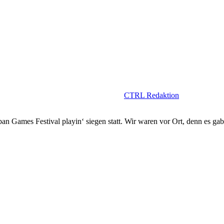
CTRL Redaktion
 Games Festival playin‘ siegen statt. Wir waren vor Ort, denn es gab 