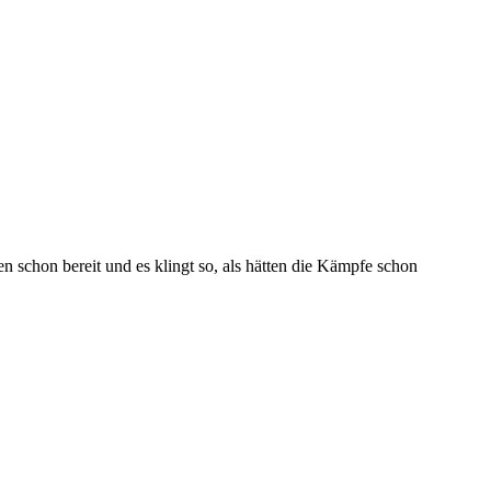
n schon bereit und es klingt so, als hätten die Kämpfe schon