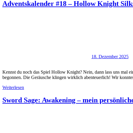
Adventskalender #18 – Hollow Knight Silk
18. Dezember 2025
Kennst du noch das Spiel Hollow Knight? Nein, dann lass uns mal eine
begonnen. Die Geräusche klingen wirklich abenteuerlich! Wir konnte
Weiterlesen
Sword Sage: Awakening – mein persönlich