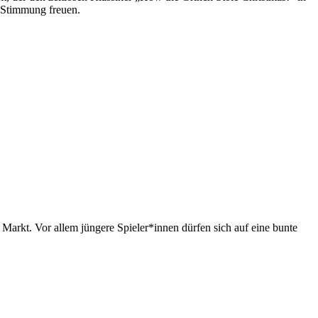
r Stimmung freuen.
arkt. Vor allem jüngere Spieler*innen dürfen sich auf eine bunte