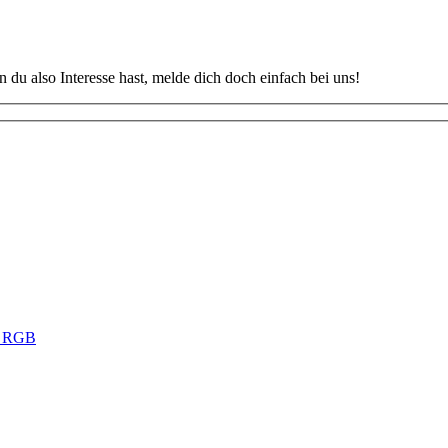
u also Interesse hast, melde dich doch einfach bei uns!