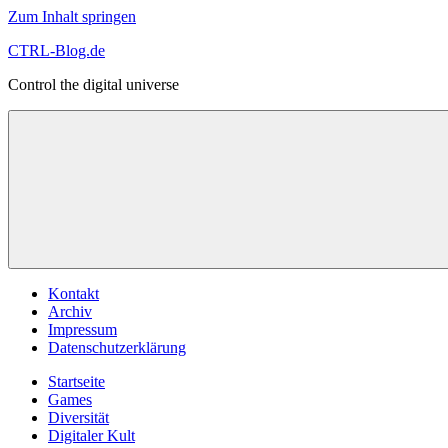
Zum Inhalt springen
CTRL-Blog.de
Control the digital universe
Kontakt
Archiv
Impressum
Datenschutzerklärung
Startseite
Games
Diversität
Digitaler Kult