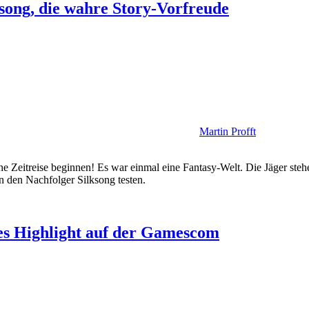
song, die wahre Story-Vorfreude
Martin Profft
 Zeitreise beginnen! Es war einmal eine Fantasy-Welt. Die Jäger stehe
n den Nachfolger Silksong testen.
es Highlight auf der Gamescom