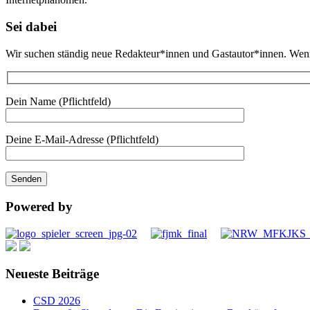
Sei dabei
Wir suchen ständig neue Redakteur*innen und Gastautor*innen. Wenn d
Dein Name (Pflichtfeld)
Deine E-Mail-Adresse (Pflichtfeld)
Powered by
Neueste Beiträge
CSD 2026