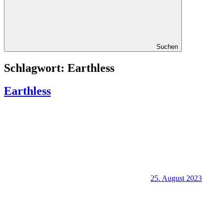
Suchen
Schlagwort:
Earthless
Earthless
25. August 2023