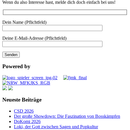
Wenn du also Interesse hast, melde dich doch einfach bei uns!
Dein Name (Pflichtfeld)
Deine E-Mail-Adresse (Pflichtfeld)
Powered by
Neueste Beiträge
CSD 2026
Der große Showdown: Die Faszination von Bosskämpfen
DoKomi 2026
Loki, der Gott zwischen Sagen und Popkultur