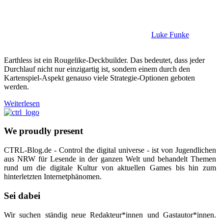
Luke Funke
Earthless ist ein Rougelike-Deckbuilder. Das bedeutet, dass jeder
Durchlauf nicht nur einzigartig ist, sondern einem durch den
Kartenspiel-Aspekt genauso viele Strategie-Optionen geboten
werden.
Weiterlesen
We proudly present
CTRL-Blog.de - Control the digital universe - ist von Jugendlichen
aus NRW für Lesende in der ganzen Welt und behandelt Themen
rund um die digitale Kultur von aktuellen Games bis hin zum
hinterletzten Internetphänomen.
Sei dabei
Wir suchen ständig neue Redakteur*innen und Gastautor*innen.