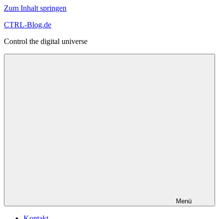
Zum Inhalt springen
CTRL-Blog.de
Control the digital universe
Menü
Kontakt