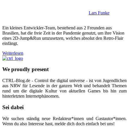
Lars Funke
Ein kleines Entwickler-Team, bestehend aus 2 Freunden aus
Brasilien, hat die freie Zeit in der Pandemie genutzt, um ihre Vision
eines 2D-Jump&Run umzusetzen, welches absolut den Retro-Flair
einfängt.
Weiterlesen
We proudly present
CTRL-Blog.de - Control the digital universe - ist von Jugendlichen
aus NRW für Lesende in der ganzen Welt und behandelt Themen
rund um die digitale Kultur von aktuellen Games bis hin zum
hinterletzten Internetphänomen.
Sei dabei
Wir suchen ständig neue Redakteur*innen und Gastautor*innen.
Wenn du also Interesse hast, melde dich doch einfach bei uns!