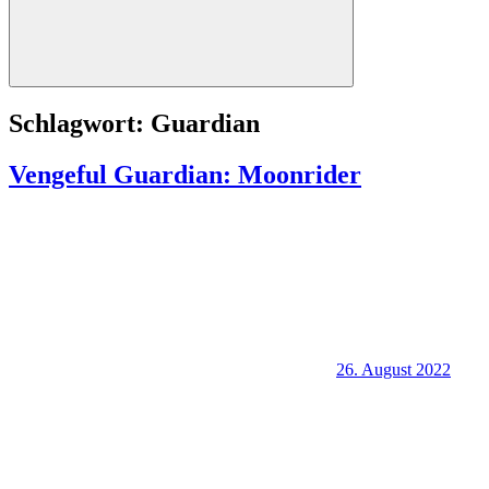
Suchen
Schlagwort:
Guardian
Vengeful Guardian: Moonrider
26. August 2022