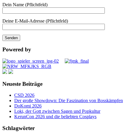
Dein Name (Pflichtfeld)
Deine E-Mail-Adresse (Pflichtfeld)
Powered by
Neueste Beiträge
CSD 2026
Der große Showdown: Die Faszination von Bosskämpfen
DoKomi 2026
Loki, der Gott zwischen Sagen und Popkultur
KerunCon 2026 und die beliebten Cosplays
Schlagwörter