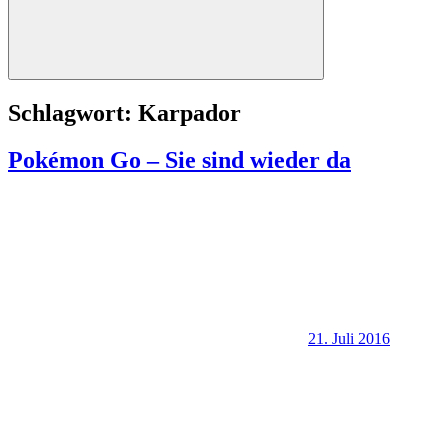
Suchen
Schlagwort:
Karpador
Pokémon Go – Sie sind wieder da
21. Juli 2016