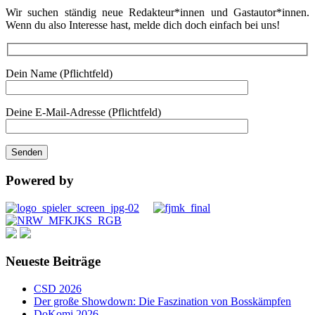
Wir suchen ständig neue Redakteur*innen und Gastautor*innen.
Wenn du also Interesse hast, melde dich doch einfach bei uns!
Dein Name (Pflichtfeld)
Deine E-Mail-Adresse (Pflichtfeld)
Powered by
Neueste Beiträge
CSD 2026
Der große Showdown: Die Faszination von Bosskämpfen
DoKomi 2026