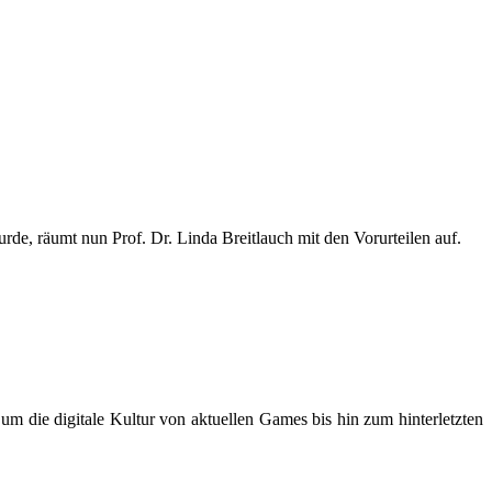
de, räumt nun Prof. Dr. Linda Breitlauch mit den Vorurteilen auf.
m die digitale Kultur von aktuellen Games bis hin zum hinterletzten