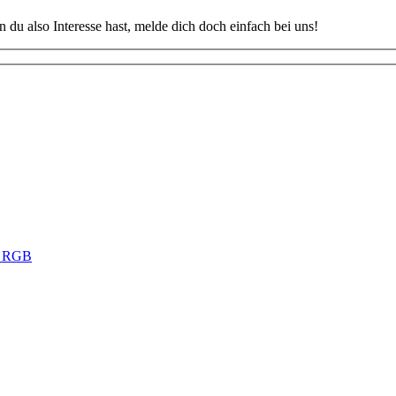
u also Interesse hast, melde dich doch einfach bei uns!