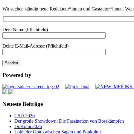
Wir suchen ständig neue Redakteur*innen und Gastautor*innen. Wenn d
Dein Name (Pflichtfeld)
Deine E-Mail-Adresse (Pflichtfeld)
Powered by
Neueste Beiträge
CSD 2026
Der große Showdown: Die Faszination von Bosskämpfen
DoKomi 2026
Loki, der Gott zwischen Sagen und Popkultur