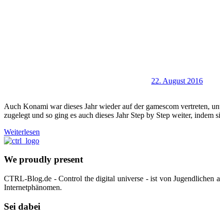
22. August 2016
Auch Konami war dieses Jahr wieder auf der gamescom vertreten, unt
zugelegt und so ging es auch dieses Jahr Step by Step weiter, indem 
Weiterlesen
We proudly present
CTRL-Blog.de - Control the digital universe - ist von Jugendlichen
Internetphänomen.
Sei dabei