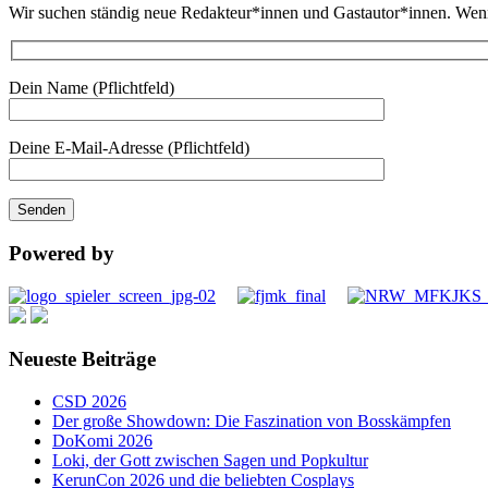
Wir suchen ständig neue Redakteur*innen und Gastautor*innen. Wenn d
Dein Name (Pflichtfeld)
Deine E-Mail-Adresse (Pflichtfeld)
Powered by
Neueste Beiträge
CSD 2026
Der große Showdown: Die Faszination von Bosskämpfen
DoKomi 2026
Loki, der Gott zwischen Sagen und Popkultur
KerunCon 2026 und die beliebten Cosplays