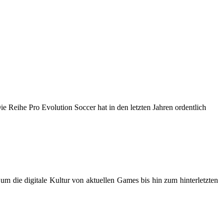
 Reihe Pro Evolution Soccer hat in den letzten Jahren ordentlich
m die digitale Kultur von aktuellen Games bis hin zum hinterletzten