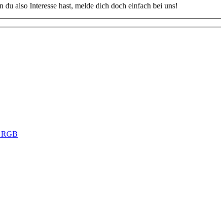
u also Interesse hast, melde dich doch einfach bei uns!