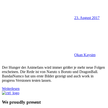
23. August 2017
Okan Kaysim
Der Hunger der Animefans wird immer größer je mehr neue Folgen
erscheinen. Die Rede ist von Naruto x Boruto und DragonBall.
BandaiNamco hat uns erste Bilder gezeigt und auch work in
progress Versionen testen lassen.
Weiterlesen
We proudly present