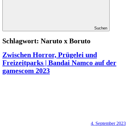
Suchen
Schlagwort:
Naruto x Boruto
Zwischen Horror, Prügelei und
Freizeitparks | Bandai Namco auf der
gamescom 2023
4. September 2023