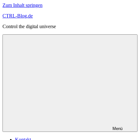
Zum Inhalt springen
CTRL-Blog.de
Control the digital universe
Menü
Kontakt