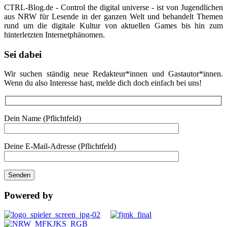
CTRL-Blog.de - Control the digital universe - ist von Jugendlichen
aus NRW für Lesende in der ganzen Welt und behandelt Themen
rund um die digitale Kultur von aktuellen Games bis hin zum
hinterletzten Internetphänomen.
Sei dabei
Wir suchen ständig neue Redakteur*innen und Gastautor*innen.
Wenn du also Interesse hast, melde dich doch einfach bei uns!
Dein Name (Pflichtfeld)
Deine E-Mail-Adresse (Pflichtfeld)
Powered by