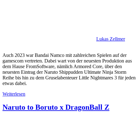
Lukas Zellmer
Auch 2023 war Bandai Namco mit zahlreichen Spielen auf der
gamescom vertreten. Dabei wart von der neuesten Produktion aus
dem Hause FromSoftware, nämlich Armored Core, über den
neuesten Eintrag der Naruto Shippudden Ultimate Ninja Storm
Reihe bis hin zu dem Gruselabenteuer Little Nightmares 3 für jeden
etwas dabei.
Weiterlesen
Naruto to Boruto x DragonBall Z