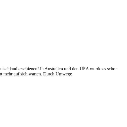
Deutschland erschienen! In Australien und den USA wurde es schon
icht mehr auf sich warten. Durch Umwege