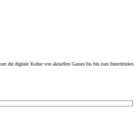
m die digitale Kultur von aktuellen Games bis hin zum hinterletzten