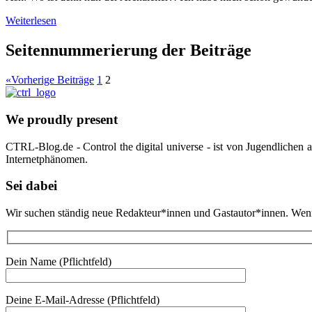
Weiterlesen
Seitennummerierung der Beiträge
«
Vorherige Beiträge
1
2
We proudly present
CTRL-Blog.de - Control the digital universe - ist von Jugendlichen
Internetphänomen.
Sei dabei
Wir suchen ständig neue Redakteur*innen und Gastautor*innen. Wenn d
Dein Name (Pflichtfeld)
Deine E-Mail-Adresse (Pflichtfeld)