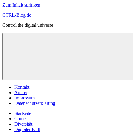
Zum Inhalt springen
CTRL-Blog.de
Control the digital universe
Kontakt
Archiv
Impressum
Datenschutzerklärung
Startseite
Games
Diversität
Digitaler Kult