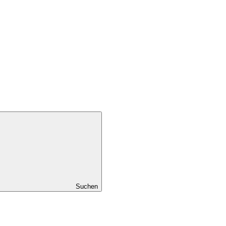
Suchen