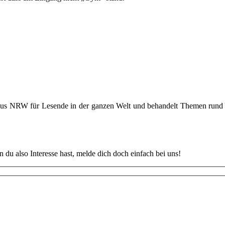
 aus NRW für Lesende in der ganzen Welt und behandelt Themen rund u
u also Interesse hast, melde dich doch einfach bei uns!