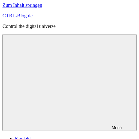
Zum Inhalt springen
CTRL-Blog.de
Control the digital universe
Menü
Kontakt