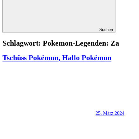
Suchen
Schlagwort:
Pokemon-Legenden: Za
Tschüss Pokémon, Hallo Pokémon
25. März 2024