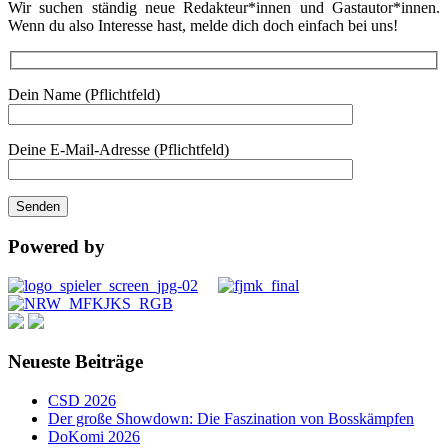
Wir suchen ständig neue Redakteur*innen und Gastautor*innen.
Wenn du also Interesse hast, melde dich doch einfach bei uns!
Dein Name (Pflichtfeld)
Deine E-Mail-Adresse (Pflichtfeld)
Powered by
Neueste Beiträge
CSD 2026
Der große Showdown: Die Faszination von Bosskämpfen
DoKomi 2026