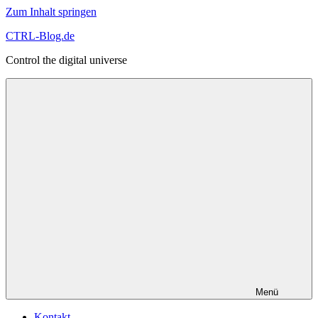
Zum Inhalt springen
CTRL-Blog.de
Control the digital universe
Menü
Kontakt