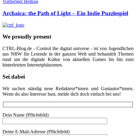
Vorheriger Beitrag
Archaica: the Path of Light – Ein Indie Puzzlespiel
We proudly present
CTRL-Blog.de - Control the digital universe - ist von Jugendlichen
aus NRW für Lesende in der ganzen Welt und behandelt Themen
rund um die digitale Kultur von aktuellen Games bis hin zum
hinterletzten Internetphänomen.
Sei dabei
Wir suchen ständig neue Redakteur*innen und Gastautor*innen.
Wenn du also Interesse hast, melde dich doch einfach bei uns!
Dein Name (Pflichtfeld)
Deine E-Mail-Adresse (Pflichtfeld)