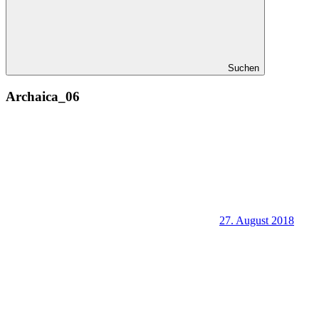
Suchen
Archaica_06
27. August 2018