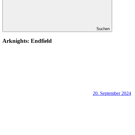
Suchen
Arknights: Endfield
20. September 2024