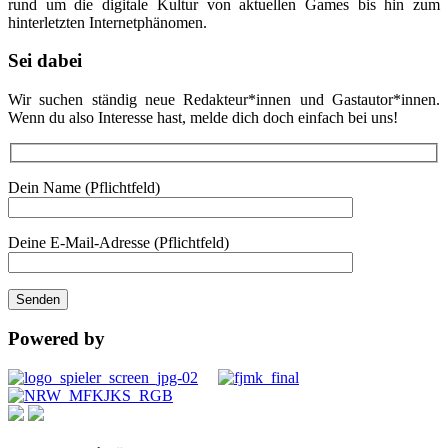
rund um die digitale Kultur von aktuellen Games bis hin zum
hinterletzten Internetphänomen.
Sei dabei
Wir suchen ständig neue Redakteur*innen und Gastautor*innen.
Wenn du also Interesse hast, melde dich doch einfach bei uns!
Dein Name (Pflichtfeld)
Deine E-Mail-Adresse (Pflichtfeld)
Powered by