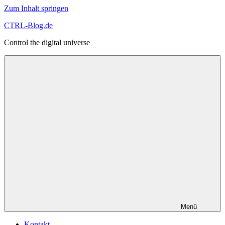
Zum Inhalt springen
CTRL-Blog.de
Control the digital universe
Menü
Kontakt