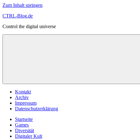
Zum Inhalt springen
CTRL-Blog.de
Control the digital universe
Kontakt
Archiv
Impressum
Datenschutzerklärung
Startseite
Games
Diversität
Digitaler Kult