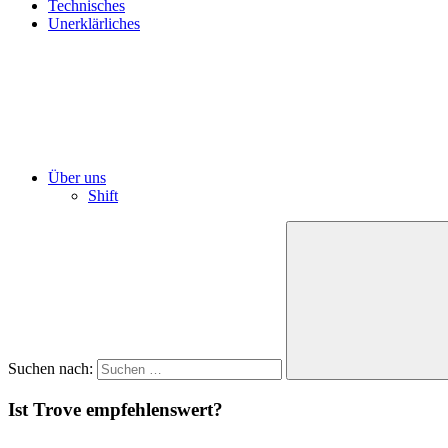
Technisches
Unerklärliches
Über uns
Shift
Suchen nach:
Ist Trove empfehlenswert?