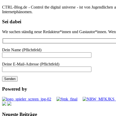
CTRL-Blog.de - Control the digital universe - ist von Jugendlichen
Internetphänomen.
Sei dabei
Wir suchen ständig neue Redakteur*innen und Gastautor*innen. Wenn d
Dein Name (Pflichtfeld)
Deine E-Mail-Adresse (Pflichtfeld)
Powered by
Neueste Beiträge