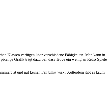
ichen Klassen verfügen über verschiedene Fähigkeiten. Man kann in
pixelige Grafik trägt dazu bei, dass Trove ein wenig an Retro-Spiele
mmiert ist und auf keinen Fall billig wirkt. Außerdem gibt es kaum