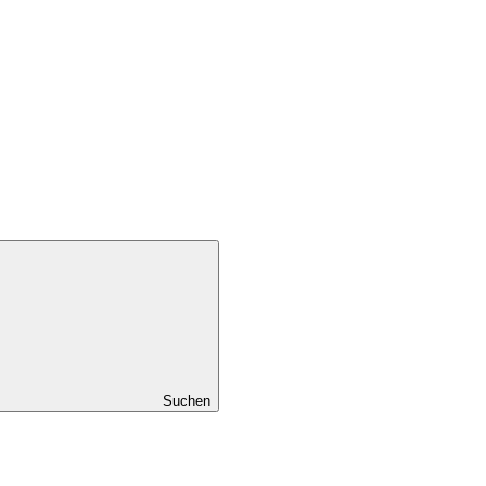
Suchen