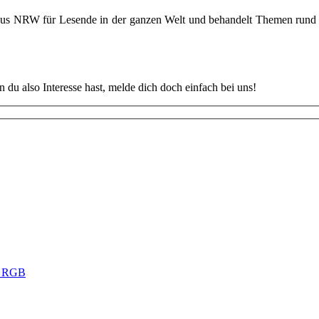
 aus NRW für Lesende in der ganzen Welt und behandelt Themen rund u
u also Interesse hast, melde dich doch einfach bei uns!