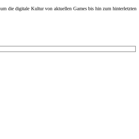
m die digitale Kultur von aktuellen Games bis hin zum hinterletzten