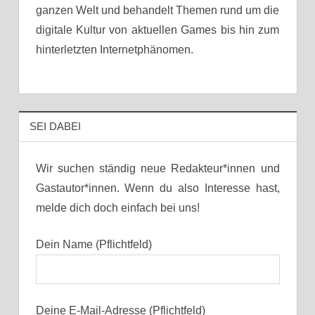
ganzen Welt und behandelt Themen rund um die
digitale Kultur von aktuellen Games bis hin zum
hinterletzten Internetphänomen.
SEI DABEI
Wir suchen ständig neue Redakteur*innen und
Gastautor*innen. Wenn du also Interesse hast,
melde dich doch einfach bei uns!
Dein Name (Pflichtfeld)
Deine E-Mail-Adresse (Pflichtfeld)