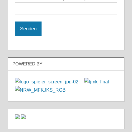
POWERED BY