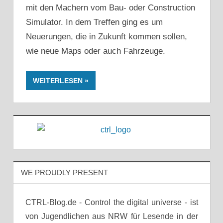
mit den Machern vom Bau- oder Construction
Simulator. In dem Treffen ging es um
Neuerungen, die in Zukunft kommen sollen,
wie neue Maps oder auch Fahrzeuge.
WEITERLESEN
WE PROUDLY PRESENT
CTRL-Blog.de - Control the digital universe - ist
von Jugendlichen aus NRW für Lesende in der