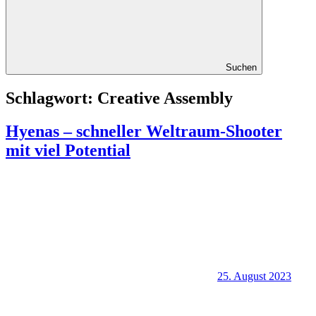
Suchen
Schlagwort:
Creative Assembly
Hyenas – schneller Weltraum-Shooter
mit viel Potential
25. August 2023