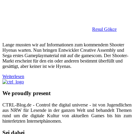
Resul Gökce
Lange mussten wir auf Informationen zum kommendem Shooter
Hyenas warten. Nun bringen Entwickler Creative Assembly und
Sega erstes Gameplaymaterial mit auf die gamescom. Der Shooter-
Markt erscheint für den ein oder anderen bestimmt überfüllt und
gesättigt, aber keiner ist wie Hyenas.
Weiterlesen
We proudly present
CTRL-Blog.de - Control the digital universe - ist von Jugendlichen
aus NRW für Lesende in der ganzen Welt und behandelt Themen
rund um die digitale Kultur von aktuellen Games bis hin zum
hinterletzten Internetphänomen.
Sei dabei