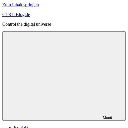
Zum Inhalt springen
CTRL-Blog.de
Control the digital universe
Menü
Kontakt