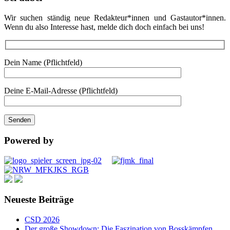
Wir suchen ständig neue Redakteur*innen und Gastautor*innen.
Wenn du also Interesse hast, melde dich doch einfach bei uns!
Dein Name (Pflichtfeld)
Deine E-Mail-Adresse (Pflichtfeld)
Powered by
Neueste Beiträge
CSD 2026
Der große Showdown: Die Faszination von Bosskämpfen