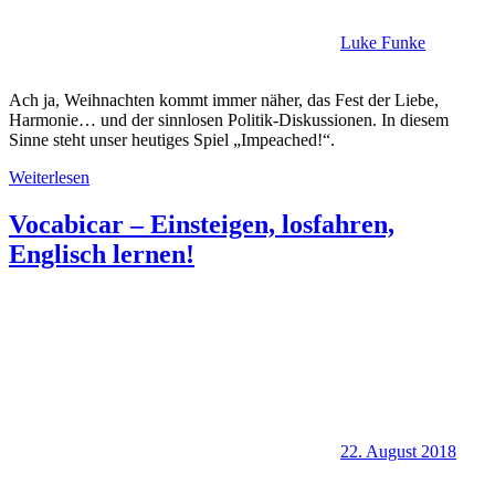
Luke Funke
Ach ja, Weihnachten kommt immer näher, das Fest der Liebe,
Harmonie… und der sinnlosen Politik-Diskussionen. In diesem
Sinne steht unser heutiges Spiel „Impeached!“.
Weiterlesen
Vocabicar – Einsteigen, losfahren,
Englisch lernen!
22. August 2018