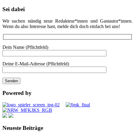
Sei dabei
Wir suchen ständig neue Redakteur*innen und Gastautor*innen.
Wenn du also Interesse hast, melde dich doch einfach bei uns!
Dein Name (Pflichtfeld)
Deine E-Mail-Adresse (Pflichtfeld)
Powered by
Neueste Beiträge