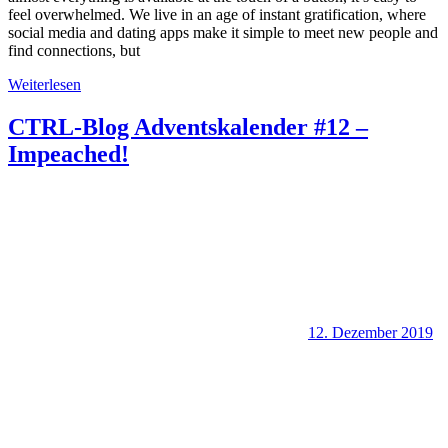
feel overwhelmed. We live in an age of instant gratification, where
social media and dating apps make it simple to meet new people and
find connections, but
Weiterlesen
CTRL-Blog Adventskalender #12 –
Impeached!
12. Dezember 2019