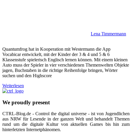
Lena Timmermann
Quantumfrog hat in Kooperation mit Westermann die App
Vocabicar entwickelt, mit der Kinder der 3 & 4 und 5 & 6
Klassenstufe spielerisch Englisch lernen können. Mit einem kleinen
Auto muss der Spieler in vier verschiedenen Themenwelten Objekte
jagen, Buchstaben in die richtige Reihenfolge bringen, Wörter
suchen und den Highscore
Weiterlesen
We proudly present
CTRL-Blog.de - Control the digital universe - ist von Jugendlichen
aus NRW für Lesende in der ganzen Welt und behandelt Themen
rund um die digitale Kultur von aktuellen Games bis hin zum
hinterletzten Internetphänomen.