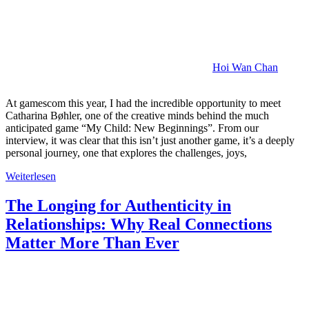
Hoi Wan Chan
At gamescom this year, I had the incredible opportunity to meet
Catharina Bøhler, one of the creative minds behind the much
anticipated game “My Child: New Beginnings”. From our
interview, it was clear that this isn’t just another game, it’s a deeply
personal journey, one that explores the challenges, joys,
Weiterlesen
The Longing for Authenticity in
Relationships: Why Real Connections
Matter More Than Ever