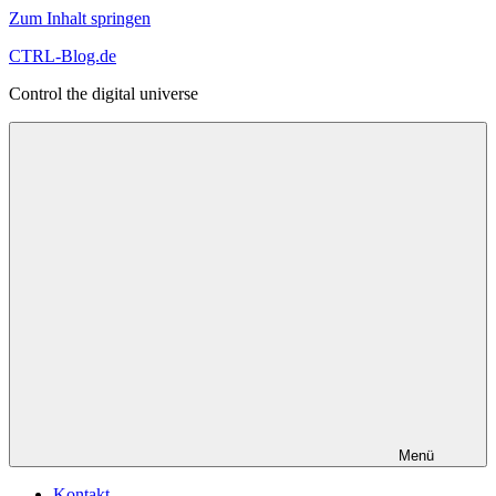
Zum Inhalt springen
CTRL-Blog.de
Control the digital universe
Menü
Kontakt