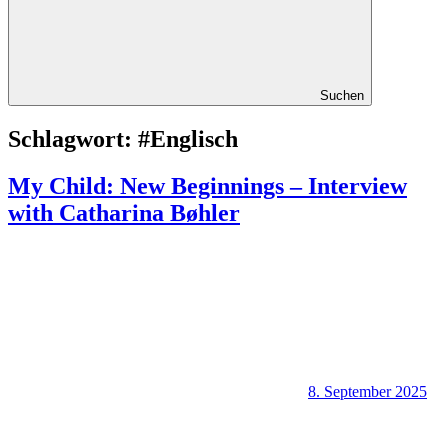
Suchen
Schlagwort:
#Englisch
My Child: New Beginnings – Interview
with Catharina Bøhler
8. September 2025