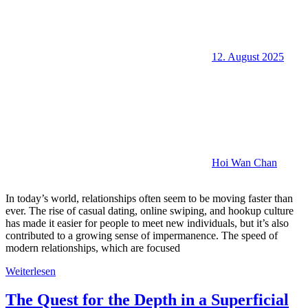
12. August 2025
Hoi Wan Chan
In today’s world, relationships often seem to be moving faster than
ever. The rise of casual dating, online swiping, and hookup culture
has made it easier for people to meet new individuals, but it’s also
contributed to a growing sense of impermanence. The speed of
modern relationships, which are focused
Weiterlesen
The Quest for the Depth in a Superficial