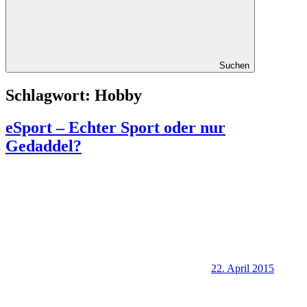
Suchen
Schlagwort:
Hobby
eSport – Echter Sport oder nur
Gedaddel?
22. April 2015