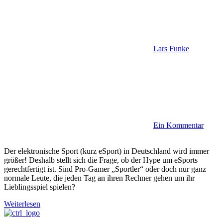
Lars Funke
Ein Kommentar
Der elektronische Sport (kurz eSport) in Deutschland wird immer
größer! Deshalb stellt sich die Frage, ob der Hype um eSports
gerechtfertigt ist. Sind Pro-Gamer „Sportler“ oder doch nur ganz
normale Leute, die jeden Tag an ihren Rechner gehen um ihr
Lieblingsspiel spielen?
Weiterlesen