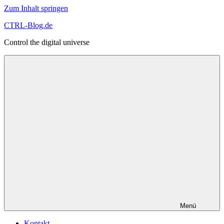
Zum Inhalt springen
CTRL-Blog.de
Control the digital universe
Menü
Kontakt