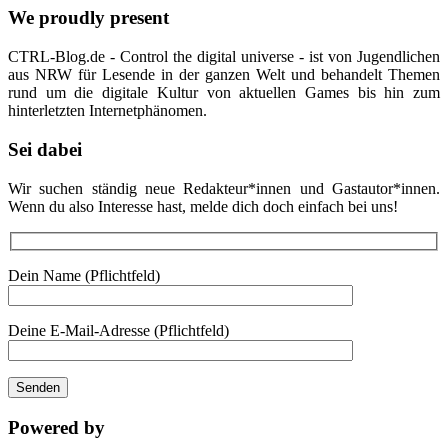
We proudly present
CTRL-Blog.de - Control the digital universe - ist von Jugendlichen
aus NRW für Lesende in der ganzen Welt und behandelt Themen
rund um die digitale Kultur von aktuellen Games bis hin zum
hinterletzten Internetphänomen.
Sei dabei
Wir suchen ständig neue Redakteur*innen und Gastautor*innen.
Wenn du also Interesse hast, melde dich doch einfach bei uns!
Dein Name (Pflichtfeld)
Deine E-Mail-Adresse (Pflichtfeld)
Powered by