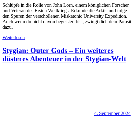
Schlüpfe in die Rolle von John Lorn, einem königlichen Forscher
und Veteran des Ersten Weltkriegs. Erkunde die Arktis und folge
den Spuren der verschollenen Miskatonic University Expedition.
Auch wenn du nicht davon begeistert bist, zwingt dich dein Parasit
dazu.
Weiterlesen
Stygian: Outer Gods – Ein weiteres
düsteres Abenteuer in der Stygian-Welt
4. September 2024