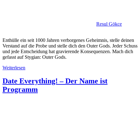
Resul Gökce
Enthülle ein seit 1000 Jahren verborgenes Geheimnis, stelle deinen
Verstand auf die Probe und stelle dich den Outer Gods. Jeder Schuss
und jede Entscheidung hat gravierende Konsequenzen. Mach dich
gefasst auf Stygian: Outer Gods.
Weiterlesen
Date Everything! – Der Name ist
Programm