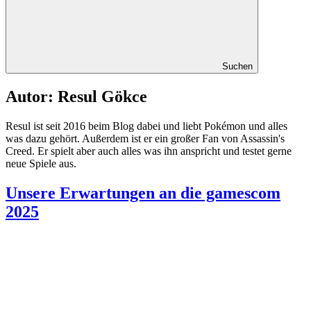
Suchen
Autor: Resul Gökce
Resul ist seit 2016 beim Blog dabei und liebt Pokémon und alles
was dazu gehört. Außerdem ist er ein großer Fan von Assassin's
Creed. Er spielt aber auch alles was ihn anspricht und testet gerne
neue Spiele aus.
Unsere Erwartungen an die gamescom
2025