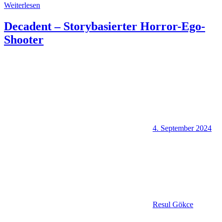
Weiterlesen
Decadent – Storybasierter Horror-Ego-
Shooter
4. September 2024
Resul Gökce