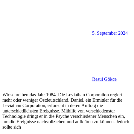
5. September 2024
Resul Gökce
Wir schreiben das Jahr 1984. Die Leviathan Corporation regiert
mehr oder weniger Ostdeutschland. Daniel, ein Ermittler für die
Leviathan Corporation, erforscht in deren Auftrag die
unterschiedlichsten Ereignisse. Mithilfe von verschiedenster
Technologie dringt er in die Psyche verschiedener Menschen ein,
um die Ereignisse nachvollziehen und aufklären zu können. Jedoch
sollte sich