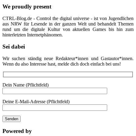
We proudly present
CTRL-Blog.de - Control the digital universe - ist von Jugendlichen
aus NRW für Lesende in der ganzen Welt und behandelt Themen
rund um die digitale Kultur von aktuellen Games bis hin zum
hinterletzten Internetphänomen.
Sei dabei
Wir suchen ständig neue Redakteur*innen und Gastautor*innen.
Wenn du also Interesse hast, melde dich doch einfach bei uns!
Dein Name (Pflichtfeld)
Deine E-Mail-Adresse (Pflichtfeld)
Powered by