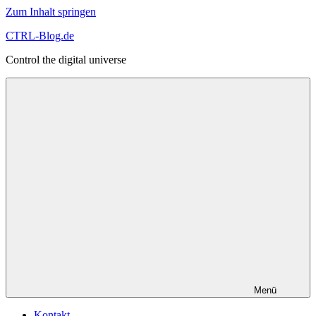
Zum Inhalt springen
CTRL-Blog.de
Control the digital universe
Menü
Kontakt