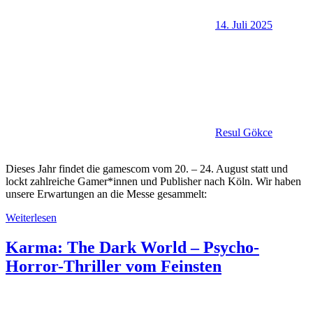
14. Juli 2025
Resul Gökce
Dieses Jahr findet die gamescom vom 20. – 24. August statt und
lockt zahlreiche Gamer*innen und Publisher nach Köln. Wir haben
unsere Erwartungen an die Messe gesammelt:
Weiterlesen
Karma: The Dark World – Psycho-
Horror-Thriller vom Feinsten