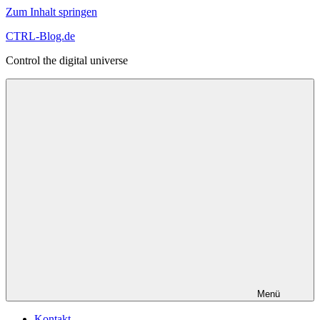
Zum Inhalt springen
CTRL-Blog.de
Control the digital universe
Menü
Kontakt