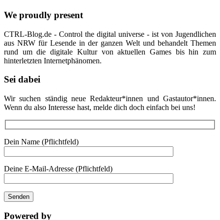
We proudly present
CTRL-Blog.de - Control the digital universe - ist von Jugendlichen
aus NRW für Lesende in der ganzen Welt und behandelt Themen
rund um die digitale Kultur von aktuellen Games bis hin zum
hinterletzten Internetphänomen.
Sei dabei
Wir suchen ständig neue Redakteur*innen und Gastautor*innen.
Wenn du also Interesse hast, melde dich doch einfach bei uns!
Dein Name (Pflichtfeld)
Deine E-Mail-Adresse (Pflichtfeld)
Powered by