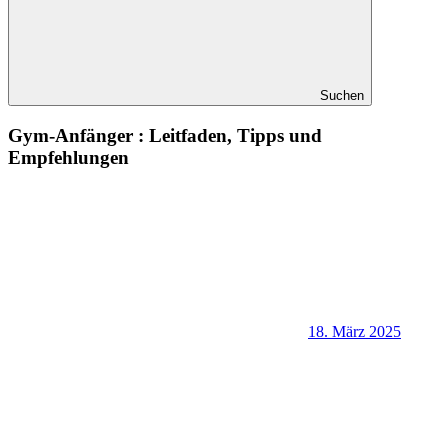
Suchen
Gym-Anfänger : Leitfaden, Tipps und
Empfehlungen
18. März 2025