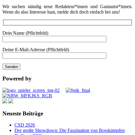
Wir suchen ständig neue Redakteur*innen und Gastautor*innen.
Wenn du also Interesse hast, melde dich doch einfach bei uns!
Dein Name (Pflichtfeld)
Deine E-Mail-Adresse (Pflichtfeld)
Powered by
Neueste Beiträge
CSD 2026
Der große Showdown: Die Faszination von Bosskämpfen