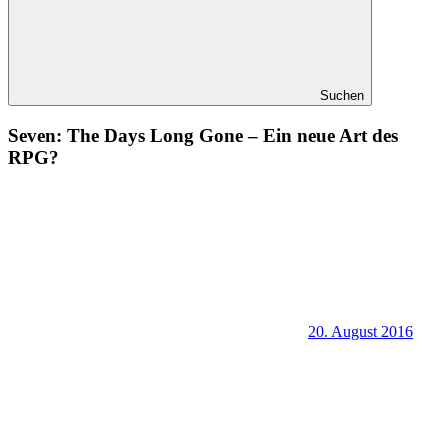
Suchen
Seven: The Days Long Gone – Ein neue Art des
RPG?
20. August 2016