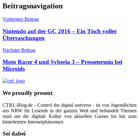
Beitragsnavigation
Vorheriger Beitrag
Nintendo auf der GC 2016 – Ein Tisch voller
Überraschungen
Nächster Beitrag
Moto Racer 4 und Syberia 3 – Pressetermin bei
Microïds
We proudly present
CTRL-Blog.de - Control the digital universe - ist von Jugendlichen
aus NRW für Lesende in der ganzen Welt und behandelt Themen
rund um die digitale Kultur von aktuellen Games bis hin zum
hinterletzten Internetphänomen.
Sei dabei