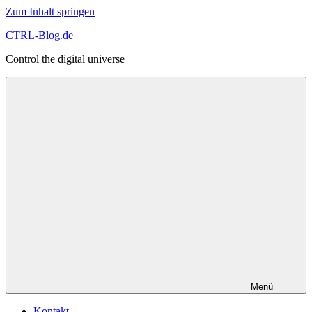
Zum Inhalt springen
CTRL-Blog.de
Control the digital universe
Menü
Kontakt