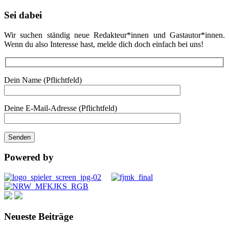
Sei dabei
Wir suchen ständig neue Redakteur*innen und Gastautor*innen.
Wenn du also Interesse hast, melde dich doch einfach bei uns!
Dein Name (Pflichtfeld)
Deine E-Mail-Adresse (Pflichtfeld)
Powered by
Neueste Beiträge