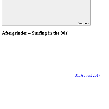
Suchen
Aftergrinder – Surfing in the 90s!
31. August 2017