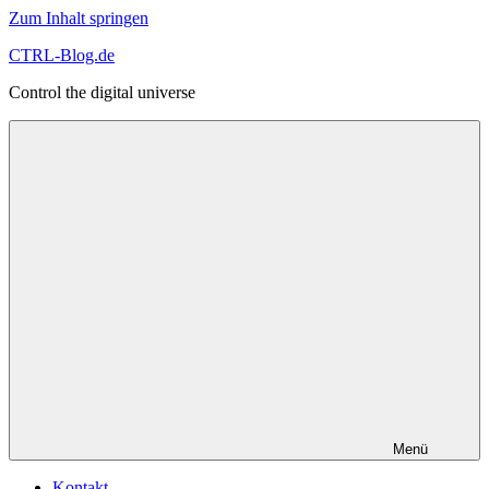
Zum Inhalt springen
CTRL-Blog.de
Control the digital universe
Menü
Kontakt