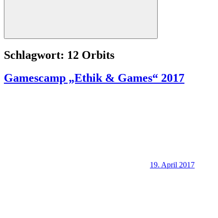
Suchen
Schlagwort:
12 Orbits
Gamescamp „Ethik & Games“ 2017
19. April 2017