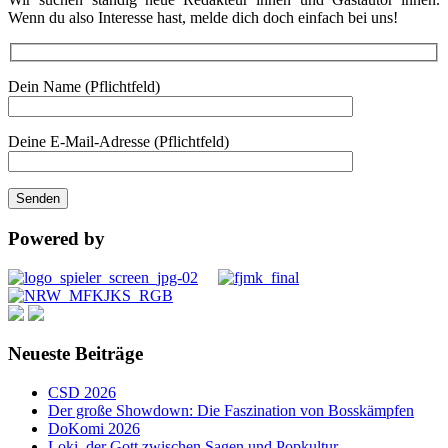
Wenn du also Interesse hast, melde dich doch einfach bei uns!
Dein Name (Pflichtfeld)
Deine E-Mail-Adresse (Pflichtfeld)
Powered by
Neueste Beiträge
CSD 2026
Der große Showdown: Die Faszination von Bosskämpfen
DoKomi 2026
Loki, der Gott zwischen Sagen und Popkultur