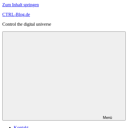
Zum Inhalt springen
CTRL-Blog.de
Control the digital universe
Menü
Kontakt