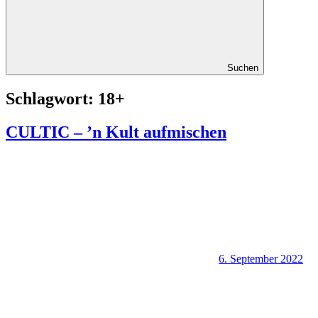
Suchen
Schlagwort:
18+
CULTIC – ’n Kult aufmischen
6. September 2022