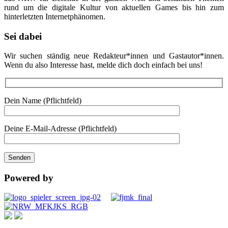
rund um die digitale Kultur von aktuellen Games bis hin zum
hinterletzten Internetphänomen.
Sei dabei
Wir suchen ständig neue Redakteur*innen und Gastautor*innen.
Wenn du also Interesse hast, melde dich doch einfach bei uns!
Dein Name (Pflichtfeld)
Deine E-Mail-Adresse (Pflichtfeld)
Powered by