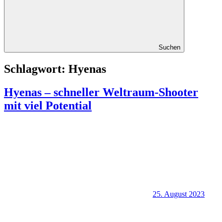
Suchen
Schlagwort:
Hyenas
Hyenas – schneller Weltraum-Shooter
mit viel Potential
25. August 2023