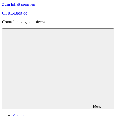
Zum Inhalt springen
CTRL-Blog.de
Control the digital universe
Menü
Kontakt