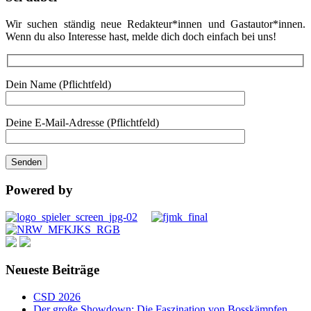
Wir suchen ständig neue Redakteur*innen und Gastautor*innen.
Wenn du also Interesse hast, melde dich doch einfach bei uns!
Dein Name (Pflichtfeld)
Deine E-Mail-Adresse (Pflichtfeld)
Powered by
Neueste Beiträge
CSD 2026
Der große Showdown: Die Faszination von Bosskämpfen