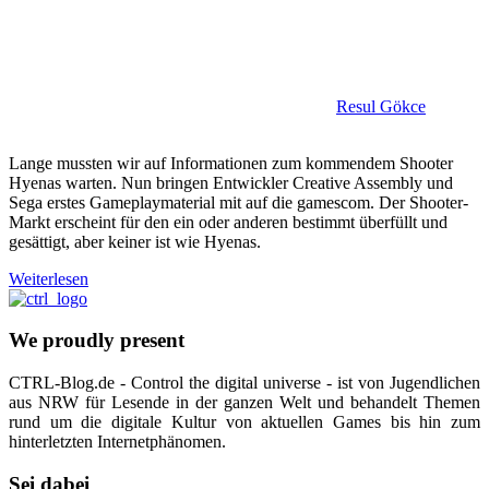
Resul Gökce
Lange mussten wir auf Informationen zum kommendem Shooter
Hyenas warten. Nun bringen Entwickler Creative Assembly und
Sega erstes Gameplaymaterial mit auf die gamescom. Der Shooter-
Markt erscheint für den ein oder anderen bestimmt überfüllt und
gesättigt, aber keiner ist wie Hyenas.
Weiterlesen
We proudly present
CTRL-Blog.de - Control the digital universe - ist von Jugendlichen
aus NRW für Lesende in der ganzen Welt und behandelt Themen
rund um die digitale Kultur von aktuellen Games bis hin zum
hinterletzten Internetphänomen.
Sei dabei