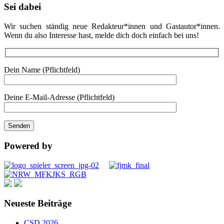
Sei dabei
Wir suchen ständig neue Redakteur*innen und Gastautor*innen.
Wenn du also Interesse hast, melde dich doch einfach bei uns!
Dein Name (Pflichtfeld)
Deine E-Mail-Adresse (Pflichtfeld)
Powered by
Neueste Beiträge
CSD 2026