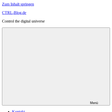
Zum Inhalt springen
CTRL-Blog.de
Control the digital universe
Menü
Kontakt