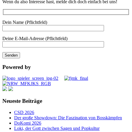
Wenn du also Interesse hast, melde dich doch einfach bei uns!
Dein Name (Pflichtfeld)
Deine E-Mail-Adresse (Pflichtfeld)
Powered by
Neueste Beiträge
CSD 2026
Der große Showdown: Die Faszination von Bosskämpfen
DoKomi 2026
Loki, der Gott zwischen Sagen und Popkultur