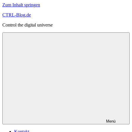
Zum Inhalt springen
CTRL-Blog.de
Control the digital universe
Menü
Kontakt