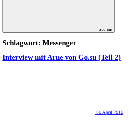
Suchen
Schlagwort:
Messenger
Interview mit Arne von Go.su (Teil 2)
13. April 2016