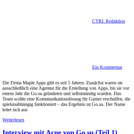
CTRL Redaktion
Ein Kommentar
Die Firma Maple Apps gibt es seit 5 Jahren. Zunächst waren sie
ausschließlich eine Agentur für die Erstellung von Apps, bis sie vor
einem Jahr die Go.su gründeten und selbstständig wurden. Das
Team wollte eine Kommunikationslösung für Gamer erschaffen, die
spielunabhängig funktioniert – das Ergebnis ist Go.su. Der Name
leitet sich aus
Weiterlesen
Interview mit Arne von Go.su (Teil 1)