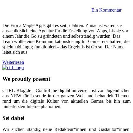
Ein Kommentar
Die Firma Maple Apps gibt es seit 5 Jahren. Zunächst waren sie
ausschließlich eine Agentur für die Erstellung von Apps, bis sie vor
einem Jahr die Go.su gründeten und selbstständig wurden. Das
Team wollte eine Kommunikationslösung für Gamer erschaffen, die
spielunabhängig funktioniert – das Ergebnis ist Go.su. Der Name
leitet sich aus
Weiterlesen
We proudly present
CTRL-Blog.de - Control the digital universe - ist von Jugendlichen
aus NRW für Lesende in der ganzen Welt und behandelt Themen
rund um die digitale Kultur von aktuellen Games bis hin zum
hinterletzten Internetphänomen.
Sei dabei
Wir suchen ständig neue Redakteur*innen und Gastautor*innen.