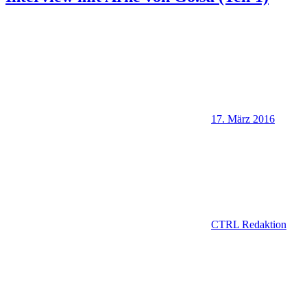
17. März 2016
CTRL Redaktion