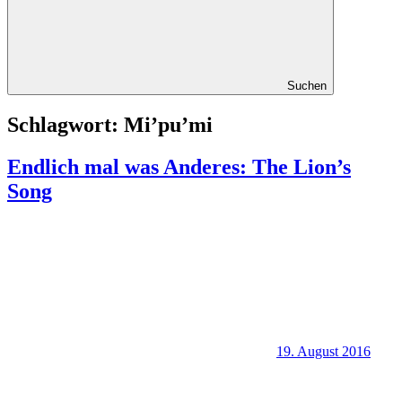
Suchen
Schlagwort:
Mi’pu’mi
Endlich mal was Anderes: The Lion’s
Song
19. August 2016