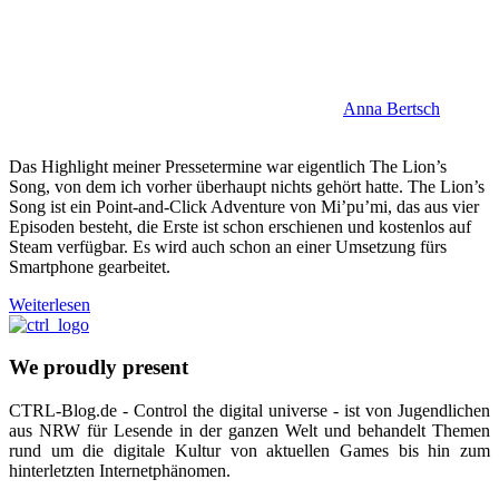
Anna Bertsch
Das Highlight meiner Pressetermine war eigentlich The Lion’s
Song, von dem ich vorher überhaupt nichts gehört hatte. The Lion’s
Song ist ein Point-and-Click Adventure von Mi’pu’mi, das aus vier
Episoden besteht, die Erste ist schon erschienen und kostenlos auf
Steam verfügbar. Es wird auch schon an einer Umsetzung fürs
Smartphone gearbeitet.
Weiterlesen
We proudly present
CTRL-Blog.de - Control the digital universe - ist von Jugendlichen
aus NRW für Lesende in der ganzen Welt und behandelt Themen
rund um die digitale Kultur von aktuellen Games bis hin zum
hinterletzten Internetphänomen.