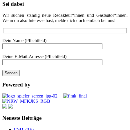
Sei dabei
Wir suchen ständig neue Redakteur*innen und Gastautor*innen.
Wenn du also Interesse hast, melde dich doch einfach bei uns!
Dein Name (Pflichtfeld)
Deine E-Mail-Adresse (Pflichtfeld)
Powered by
Neueste Beiträge
CSD 2026