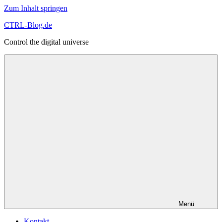
Zum Inhalt springen
CTRL-Blog.de
Control the digital universe
Menü
Kontakt