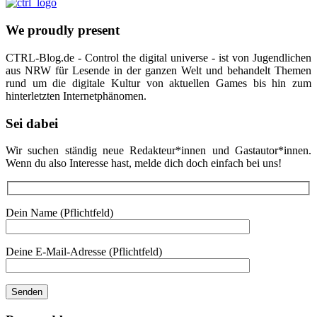
We proudly present
CTRL-Blog.de - Control the digital universe - ist von Jugendlichen
aus NRW für Lesende in der ganzen Welt und behandelt Themen
rund um die digitale Kultur von aktuellen Games bis hin zum
hinterletzten Internetphänomen.
Sei dabei
Wir suchen ständig neue Redakteur*innen und Gastautor*innen.
Wenn du also Interesse hast, melde dich doch einfach bei uns!
Dein Name (Pflichtfeld)
Deine E-Mail-Adresse (Pflichtfeld)