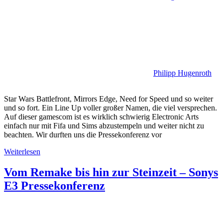
Philipp Hugenroth
Star Wars Battlefront, Mirrors Edge, Need for Speed und so weiter
und so fort. Ein Line Up voller großer Namen, die viel versprechen.
Auf dieser gamescom ist es wirklich schwierig Electronic Arts
einfach nur mit Fifa und Sims abzustempeln und weiter nicht zu
beachten. Wir durften uns die Pressekonferenz vor
Weiterlesen
Vom Remake bis hin zur Steinzeit – Sonys
E3 Pressekonferenz