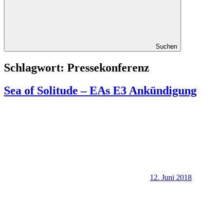
Suchen
Schlagwort:
Pressekonferenz
Sea of Solitude – EAs E3 Ankündigung
12. Juni 2018