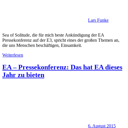
Lars Funke
Sea of Solitude, die für mich beste Ankündigung der EA
Pressekonferenz auf der E3, spricht eines der großen Themen an,
die uns Menschen beschäftigen, Einsamkeit.
Weiterlesen
EA – Pressekonferenz: Das hat EA dieses
Jahr zu bieten
6. August 2015