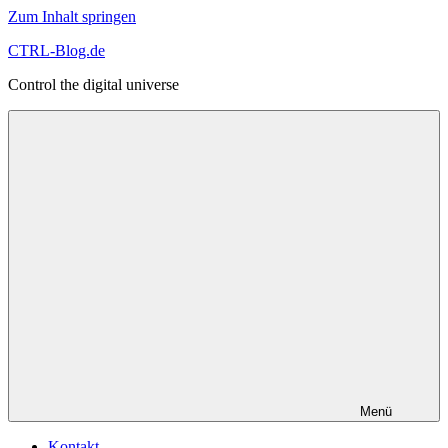
Zum Inhalt springen
CTRL-Blog.de
Control the digital universe
Menü
Kontakt