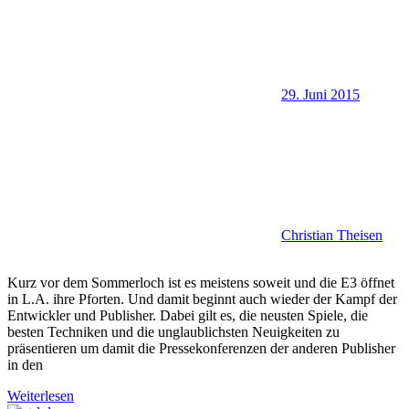
29. Juni 2015
Christian Theisen
Kurz vor dem Sommerloch ist es meistens soweit und die E3 öffnet
in L.A. ihre Pforten. Und damit beginnt auch wieder der Kampf der
Entwickler und Publisher. Dabei gilt es, die neusten Spiele, die
besten Techniken und die unglaublichsten Neuigkeiten zu
präsentieren um damit die Pressekonferenzen der anderen Publisher
in den
Weiterlesen