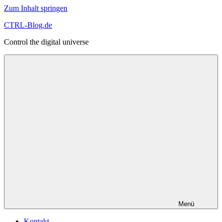
Zum Inhalt springen
CTRL-Blog.de
Control the digital universe
Menü
Kontakt