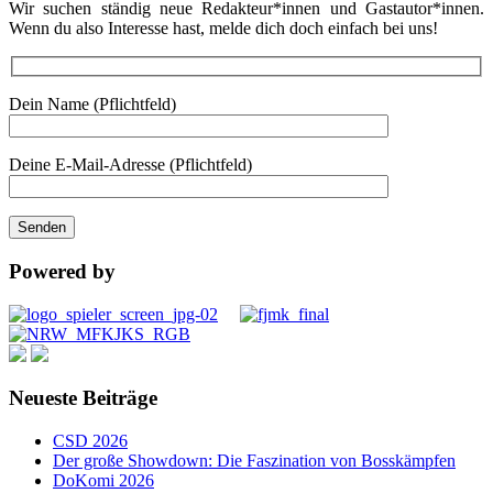
Wir suchen ständig neue Redakteur*innen und Gastautor*innen.
Wenn du also Interesse hast, melde dich doch einfach bei uns!
Dein Name (Pflichtfeld)
Deine E-Mail-Adresse (Pflichtfeld)
Powered by
Neueste Beiträge
CSD 2026
Der große Showdown: Die Faszination von Bosskämpfen
DoKomi 2026