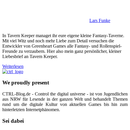
Lars Funke
In Tavern Keeper managet ihr eure eigene kleine Fantasy-Taverne.
Mit viel Witz und noch mehr Liebe zum Detail versuchen die
Entwickler von Greenheart Games alle Fantasy- und Rollenspiel-
Freunde zu verzaubern. Hier also mein ganz persönlicher, kleiner
Liebesbrief an Tavern Keeper.
Weiterlesen
We proudly present
CTRL-Blog.de - Control the digital universe - ist von Jugendlichen
aus NRW für Lesende in der ganzen Welt und behandelt Themen
rund um die digitale Kultur von aktuellen Games bis hin zum
hinterletzten Internetphänomen.
Sei dabei