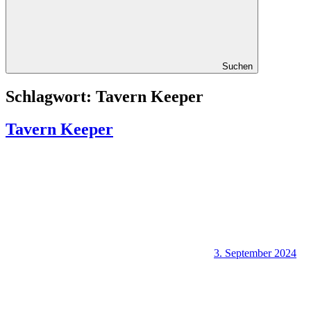
Suchen
Schlagwort:
Tavern Keeper
Tavern Keeper
3. September 2024