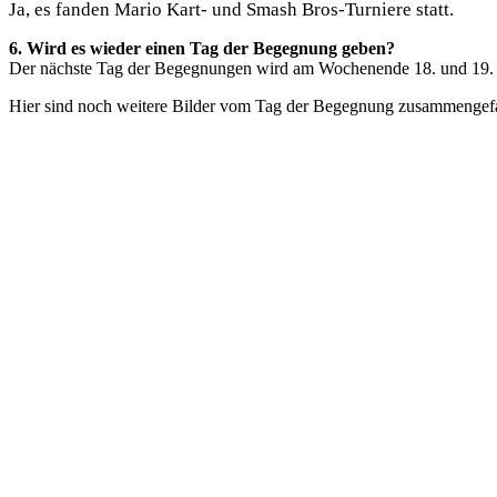
Ja, es fanden
Mario Kart- und Smash Bros-Turniere statt.
6. Wird es wieder einen Tag der Begegnung geben?
Der nächste Tag der Begegnungen wird am Wochenende 18. und 19. M
Hier sind noch weitere Bilder vom Tag der Begegnung zusammengefa