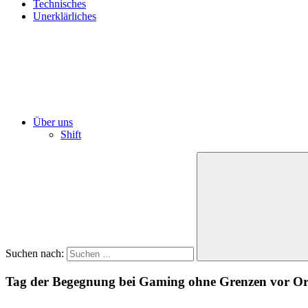
Technisches
Unerklärliches
Über uns
Shift
Suchen nach:
Tag der Begegnung bei Gaming ohne Grenzen vor Or