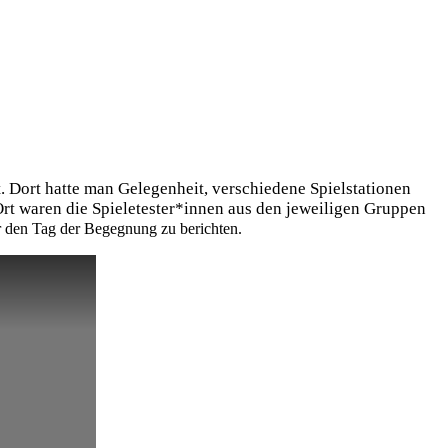
. Dort hatte man Gelegenheit, verschiedene Spielstationen
rt waren die Spieletester*innen aus den jeweiligen Gruppen
r den Tag der Begegnung zu berichten.