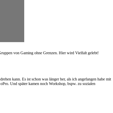
Gruppen von Gaming ohne Grenzen. Hier wird Vielfalt gelebt!
drehen kann. Es ist schon was länger her, als ich angefangen habe mit
GoPro. Und später kamen noch Workshop, bspw. zu sozialen