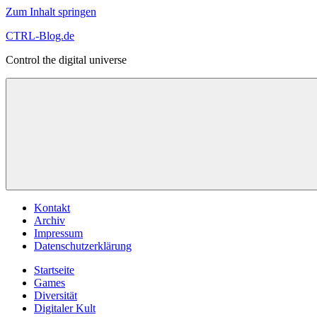
Zum Inhalt springen
CTRL-Blog.de
Control the digital universe
Kontakt
Archiv
Impressum
Datenschutzerklärung
Startseite
Games
Diversität
Digitaler Kult