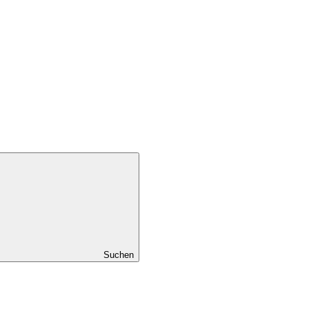
Suchen