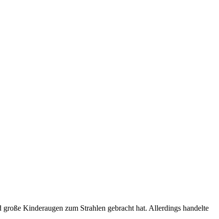
d große Kinderaugen zum Strahlen gebracht hat. Allerdings handelte