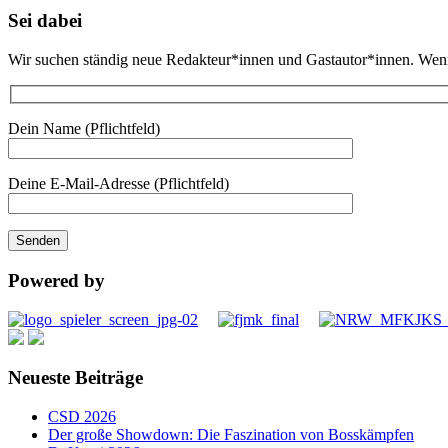
Sei dabei
Wir suchen ständig neue Redakteur*innen und Gastautor*innen. Wenn d
Dein Name (Pflichtfeld)
Deine E-Mail-Adresse (Pflichtfeld)
Powered by
Neueste Beiträge
CSD 2026
Der große Showdown: Die Faszination von Bosskämpfen