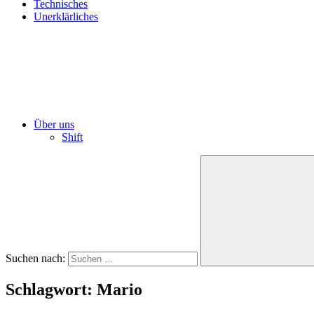
Technisches
Unerklärliches
Über uns
Shift
Suchen nach:
Schlagwort:
Mario