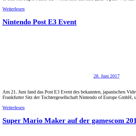
Weiterlesen
Nintendo Post E3 Event
28. Juni 2017
Am 21. Juni fand das Post E3 Event des bekannten, japanischen Videos
Frankfurter Sitz der Tochtergesellschaft Nintendo of Europe GmbH, u
Weiterlesen
Super Mario Maker auf der gamescom 20