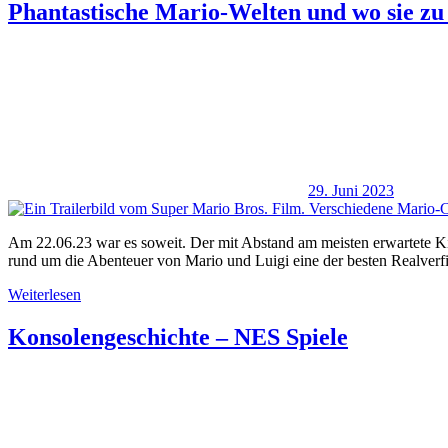
Phantastische Mario-Welten und wo sie zu 
29. Juni 2023
Am 22.06.23 war es soweit. Der mit Abstand am meisten erwartete Ki
rund um die Abenteuer von Mario und Luigi eine der besten Realver
Weiterlesen
Konsolengeschichte – NES Spiele