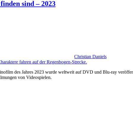
finden sind – 2023
Christian Daniels
nofilm des Jahres 2023 wurde weltweit auf DVD und Blu-ray veröffentl
filmungen von Videospielen.