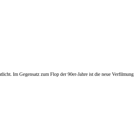
icht. Im Gegensatz zum Flop der 90er-Jahre ist die neue Verfilmung