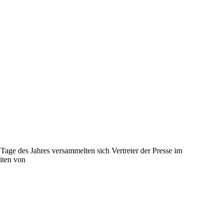
Tage des Jahres versammelten sich Vertreter der Presse im
iten von