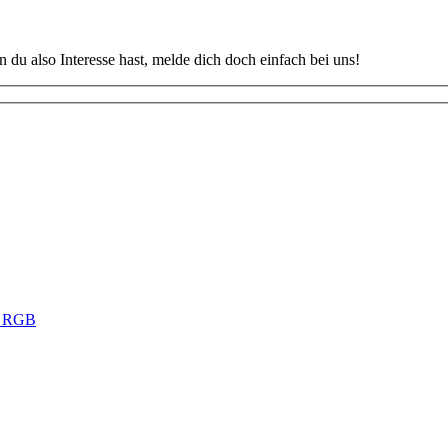
u also Interesse hast, melde dich doch einfach bei uns!