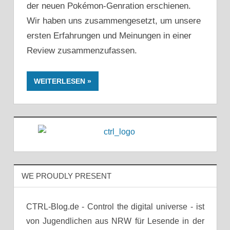
der neuen Pokémon-Genration erschienen.
Wir haben uns zusammengesetzt, um unsere
ersten Erfahrungen und Meinungen in einer
Review zusammenzufassen.
WEITERLESEN
WE PROUDLY PRESENT
CTRL-Blog.de - Control the digital universe - ist
von Jugendlichen aus NRW für Lesende in der