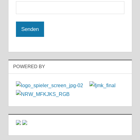
POWERED BY