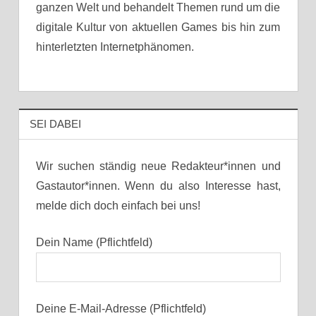
ganzen Welt und behandelt Themen rund um die
digitale Kultur von aktuellen Games bis hin zum
hinterletzten Internetphänomen.
SEI DABEI
Wir suchen ständig neue Redakteur*innen und
Gastautor*innen. Wenn du also Interesse hast,
melde dich doch einfach bei uns!
Dein Name (Pflichtfeld)
Deine E-Mail-Adresse (Pflichtfeld)