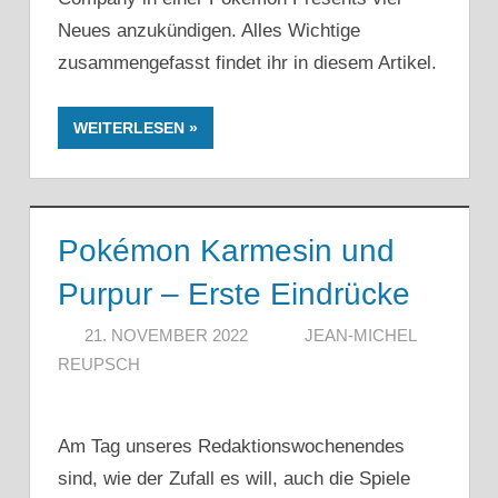
Neues anzukündigen. Alles Wichtige
zusammengefasst findet ihr in diesem Artikel.
WEITERLESEN
Pokémon Karmesin und
Purpur – Erste Eindrücke
21. NOVEMBER 2022
JEAN-MICHEL
REUPSCH
Am Tag unseres Redaktionswochenendes
sind, wie der Zufall es will, auch die Spiele