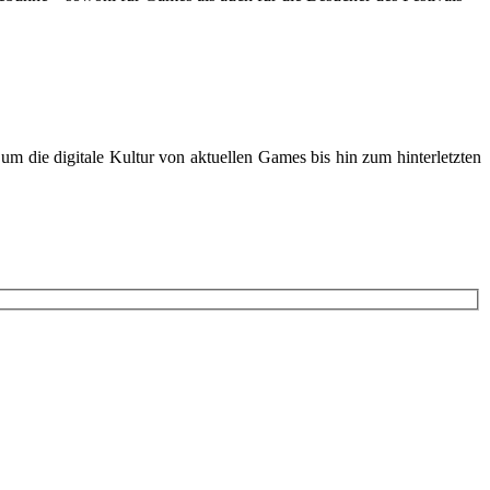
m die digitale Kultur von aktuellen Games bis hin zum hinterletzten