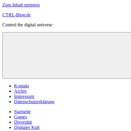
Zum Inhalt springen
CTRL-Blog.de
Control the digital universe
Kontakt
Archiv
Impressum
Datenschutzerklärung
Startseite
Games
Diversität
Digitaler Kult