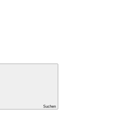
Suchen