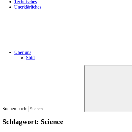
Technisches
Unerklärliches
Über uns
Shift
Suchen nach:
Schlagwort:
Science