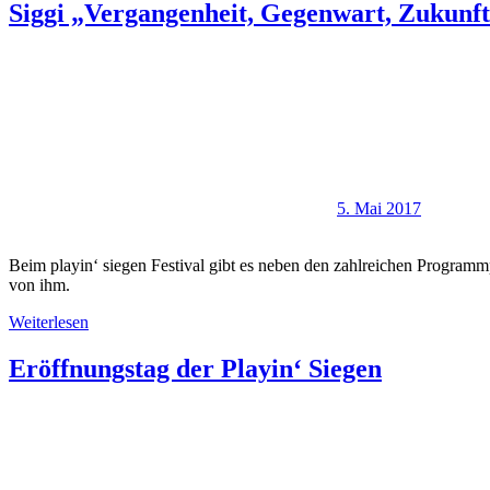
Siggi „Vergangenheit, Gegenwart, Zukunf
5. Mai 2017
Beim playin‘ siegen Festival gibt es neben den zahlreichen Programmp
von ihm.
Weiterlesen
Eröffnungstag der Playin‘ Siegen