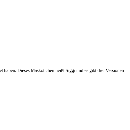
et haben. Dieses Maskottchen heißt Siggi und es gibt drei Versionen