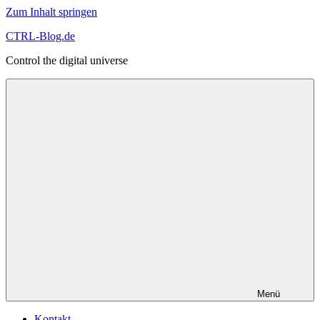
Zum Inhalt springen
CTRL-Blog.de
Control the digital universe
Menü
Kontakt