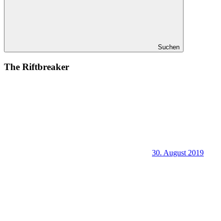
Suchen
The Riftbreaker
30. August 2019