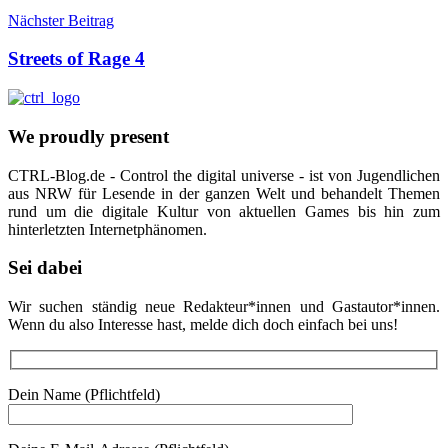
Nächster Beitrag
Streets of Rage 4
We proudly present
CTRL-Blog.de - Control the digital universe - ist von Jugendlichen
aus NRW für Lesende in der ganzen Welt und behandelt Themen
rund um die digitale Kultur von aktuellen Games bis hin zum
hinterletzten Internetphänomen.
Sei dabei
Wir suchen ständig neue Redakteur*innen und Gastautor*innen.
Wenn du also Interesse hast, melde dich doch einfach bei uns!
Dein Name (Pflichtfeld)