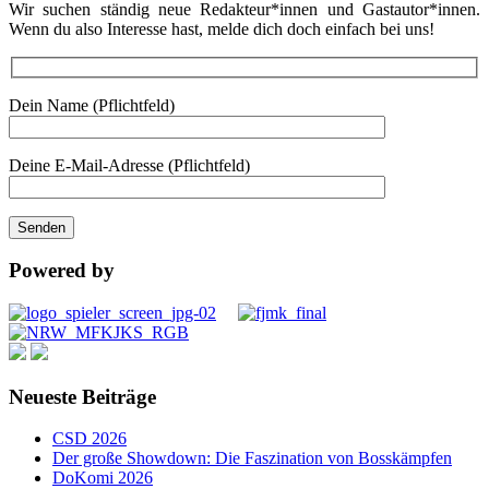
Wir suchen ständig neue Redakteur*innen und Gastautor*innen.
Wenn du also Interesse hast, melde dich doch einfach bei uns!
Dein Name (Pflichtfeld)
Deine E-Mail-Adresse (Pflichtfeld)
Powered by
Neueste Beiträge
CSD 2026
Der große Showdown: Die Faszination von Bosskämpfen
DoKomi 2026