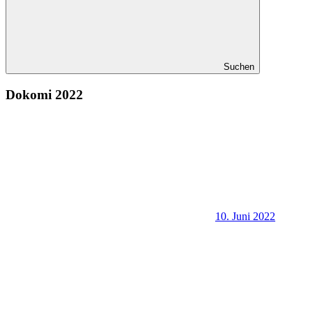
Suchen
Dokomi 2022
10. Juni 2022