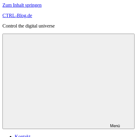
Zum Inhalt springen
CTRL-Blog.de
Control the digital universe
Menü
Kontakt