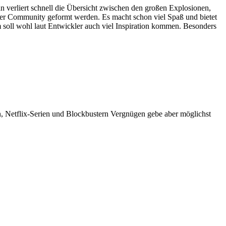
 verliert schnell die Übersicht zwischen den großen Explosionen,
t der Community geformt werden. Es macht schon viel Spaß und bietet
soll wohl laut Entwickler auch viel Inspiration kommen. Besonders
n, Netflix-Serien und Blockbustern Vergnügen gebe aber möglichst