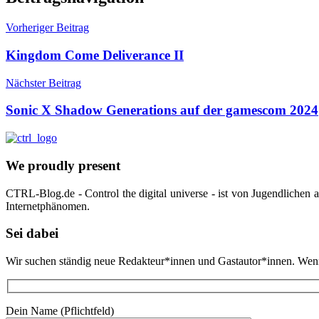
Vorheriger Beitrag
Kingdom Come Deliverance II
Nächster Beitrag
Sonic X Shadow Generations auf der gamescom 2024
We proudly present
CTRL-Blog.de - Control the digital universe - ist von Jugendlichen
Internetphänomen.
Sei dabei
Wir suchen ständig neue Redakteur*innen und Gastautor*innen. Wenn d
Dein Name (Pflichtfeld)