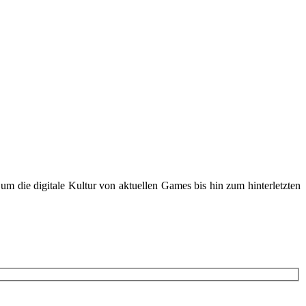
m die digitale Kultur von aktuellen Games bis hin zum hinterletzten