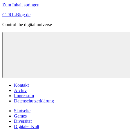
Zum Inhalt springen
CTRL-Blog.de
Control the digital universe
Kontakt
Archiv
Impressum
Datenschutzerklärung
Startseite
Games
Diversität
Digitaler Kult