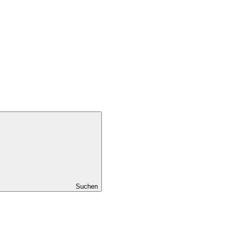
Suchen