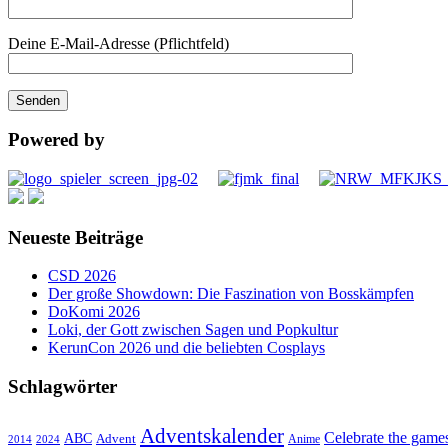
Deine E-Mail-Adresse (Pflichtfeld)
Powered by
Neueste Beiträge
CSD 2026
Der große Showdown: Die Faszination von Bosskämpfen
DoKomi 2026
Loki, der Gott zwischen Sagen und Popkultur
KerunCon 2026 und die beliebten Cosplays
Schlagwörter
Adventskalender
Celebrate the game
ABC
Advent
2024
Anime
2014