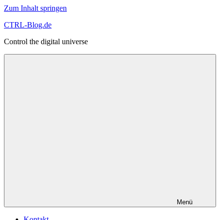
Zum Inhalt springen
CTRL-Blog.de
Control the digital universe
Menü
Kontakt