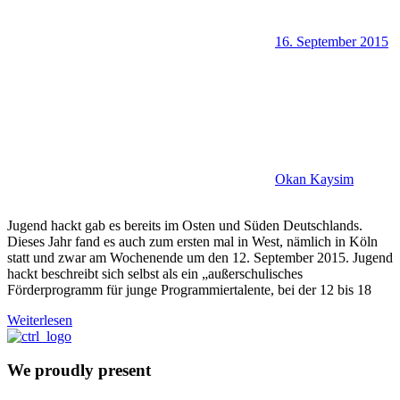
16. September 2015
Okan Kaysim
Jugend hackt gab es bereits im Osten und Süden Deutschlands.
Dieses Jahr fand es auch zum ersten mal in West, nämlich in Köln
statt und zwar am Wochenende um den 12. September 2015. Jugend
hackt beschreibt sich selbst als ein „außerschulisches
Förderprogramm für junge Programmiertalente, bei der 12 bis 18
Weiterlesen
We proudly present