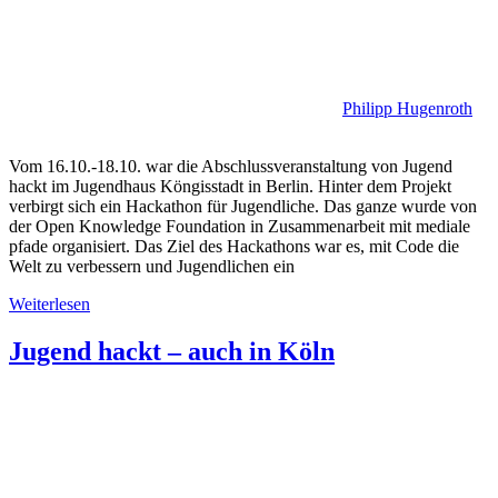
Philipp Hugenroth
Vom 16.10.-18.10. war die Abschlussveranstaltung von Jugend
hackt im Jugendhaus Köngisstadt in Berlin. Hinter dem Projekt
verbirgt sich ein Hackathon für Jugendliche. Das ganze wurde von
der Open Knowledge Foundation in Zusammenarbeit mit mediale
pfade organisiert. Das Ziel des Hackathons war es, mit Code die
Welt zu verbessern und Jugendlichen ein
Weiterlesen
Jugend hackt – auch in Köln