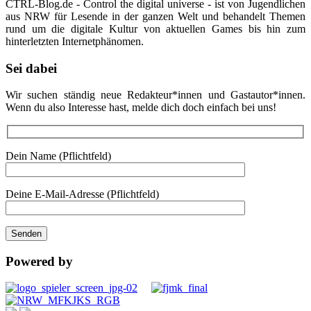
CTRL-Blog.de - Control the digital universe - ist von Jugendlichen
aus NRW für Lesende in der ganzen Welt und behandelt Themen
rund um die digitale Kultur von aktuellen Games bis hin zum
hinterletzten Internetphänomen.
Sei dabei
Wir suchen ständig neue Redakteur*innen und Gastautor*innen.
Wenn du also Interesse hast, melde dich doch einfach bei uns!
Dein Name (Pflichtfeld)
Deine E-Mail-Adresse (Pflichtfeld)
Powered by