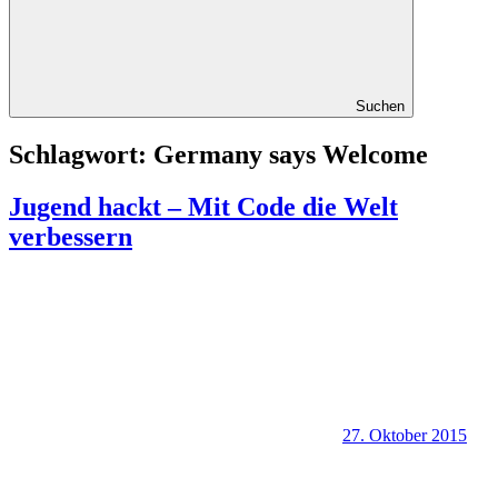
Suchen
Schlagwort:
Germany says Welcome
Jugend hackt – Mit Code die Welt
verbessern
27. Oktober 2015