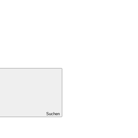
Suchen