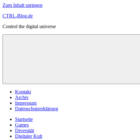
Zum Inhalt springen
CTRL-Blog.de
Control the digital universe
Kontakt
Archiv
Impressum
Datenschutzerklärung
Startseite
Games
Diversität
Digitaler Kult