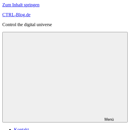
Zum Inhalt springen
CTRL-Blog.de
Control the digital universe
Menü
Kontakt