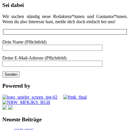
Sei dabei
Wir suchen ständig neue Redakteur*innen und Gastautor*innen.
Wenn du also Interesse hast, melde dich doch einfach bei uns!
Dein Name (Pflichtfeld)
Deine E-Mail-Adresse (Pflichtfeld)
Powered by
Neueste Beiträge