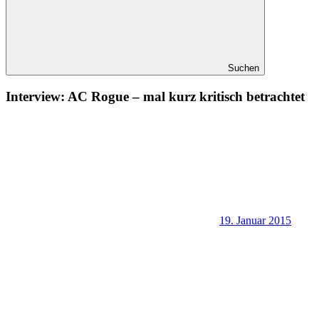
Suchen
Interview: AC Rogue – mal kurz kritisch betrachtet
19. Januar 2015